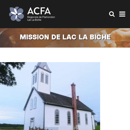
MISSION DE LAC LA BICHE