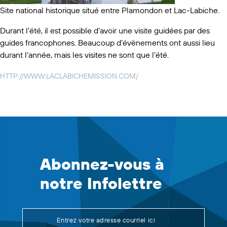
Site national historique situé entre Plamondon et Lac-Labiche.
Durant l’été, il est possible d’avoir une visite guidées par des
guides francophones. Beaucoup d’évènements ont aussi lieu
durant l’année, mais les visites ne sont que l’été.
HTTP://WWW.LACLABICHEMISSION.COM/
Abonnez-vous à
notre Infolettre