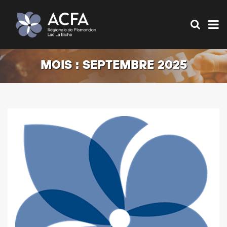
MOIS :
SEPTEMBRE 2025