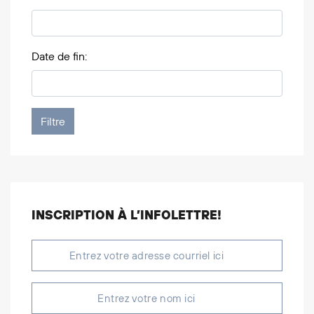
Date de fin:
INSCRIPTION À L’INFOLETTRE!