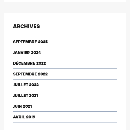
ARCHIVES
SEPTEMBRE 2025
JANVIER 2024
DÉCEMBRE 2022
SEPTEMBRE 2022
JUILLET 2022
JUILLET 2021
JUIN 2021
AVRIL 2019