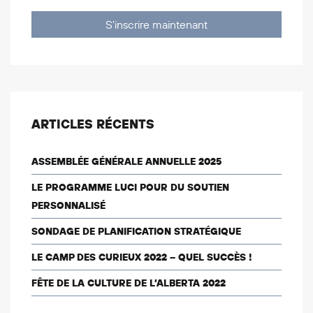
S'inscrire maintenant
ARTICLES RÉCENTS
ASSEMBLÉE GÉNÉRALE ANNUELLE 2025
LE PROGRAMME LUCI POUR DU SOUTIEN
PERSONNALISÉ
SONDAGE DE PLANIFICATION STRATÉGIQUE
LE CAMP DES CURIEUX 2022 – QUEL SUCCÈS !
FÊTE DE LA CULTURE DE L’ALBERTA 2022