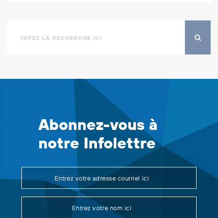
Abonnez-vous à
notre Infolettre