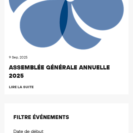
9 Sep, 2025
ASSEMBLÉE GÉNÉRALE ANNUELLE
2025
LIRE LA SUITE
FILTRE ÉVÉNEMENTS
Date de début: