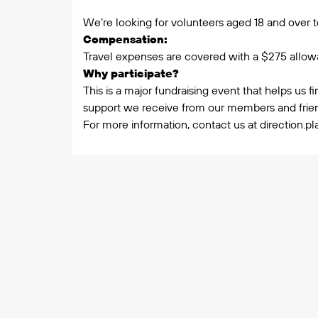
We’re looking for volunteers aged 18 and over to 
Compensation:
Travel expenses are covered with a $275 allowa
Why participate?
This is a major fundraising event that helps us f
support we receive from our members and frie
For more information, contact us at direction