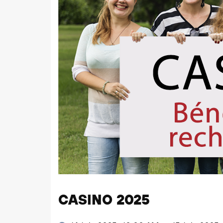
CASINO 2025