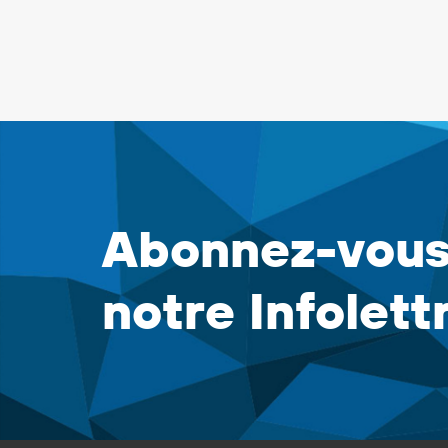
Abonnez-vous
notre Infolett