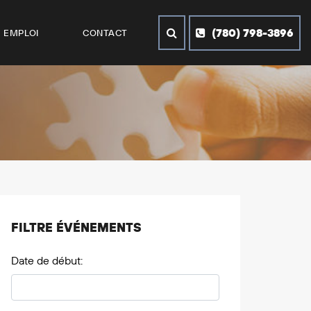
(780) 798-3896
EMPLOI
CONTACT
FILTRE ÉVÉNEMENTS
Date de début: