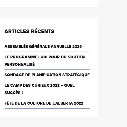
ARTICLES RÉCENTS
ASSEMBLÉE GÉNÉRALE ANNUELLE 2025
LE PROGRAMME LUCI POUR DU SOUTIEN
PERSONNALISÉ
SONDAGE DE PLANIFICATION STRATÉGIQUE
LE CAMP DES CURIEUX 2022 – QUEL
SUCCÈS !
FÊTE DE LA CULTURE DE L’ALBERTA 2022