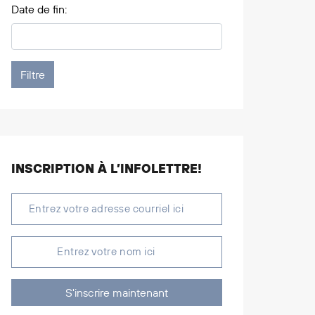
Date de fin:
INSCRIPTION À L’INFOLETTRE!
S'inscrire maintenant