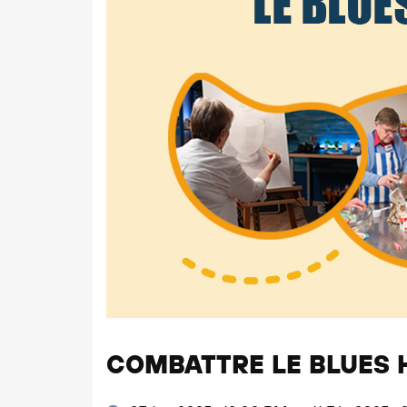
COMBATTRE LE BLUES 