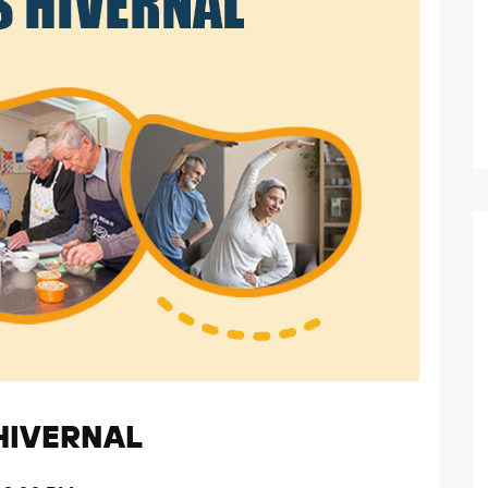
HIVERNAL