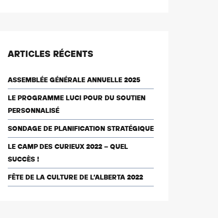
ARTICLES RÉCENTS
ASSEMBLÉE GÉNÉRALE ANNUELLE 2025
LE PROGRAMME LUCI POUR DU SOUTIEN
PERSONNALISÉ
SONDAGE DE PLANIFICATION STRATÉGIQUE
LE CAMP DES CURIEUX 2022 – QUEL
SUCCÈS !
FÊTE DE LA CULTURE DE L’ALBERTA 2022