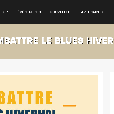
CES
ÉVÉNEMENTS
NOUVELLES
PARTENAIRES
BATTRE LE BLUES HIVE