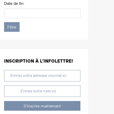
Date de fin:
INSCRIPTION À L’INFOLETTRE!
S'inscrire maintenant