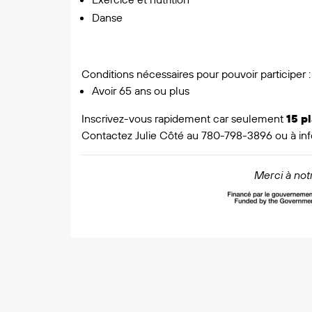
Danse
Conditions nécessaires pour pouvoir participer :
Avoir 65 ans ou plus
Inscrivez-vous rapidement car seulement
15 p
Contactez Julie Côté au 780-798-3896 ou à
in
Merci à notr