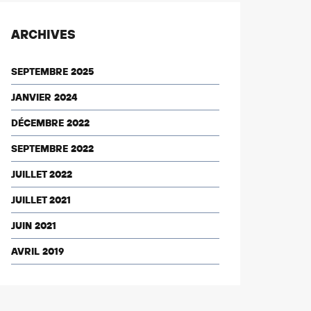
ARCHIVES
SEPTEMBRE 2025
JANVIER 2024
DÉCEMBRE 2022
SEPTEMBRE 2022
JUILLET 2022
JUILLET 2021
JUIN 2021
AVRIL 2019