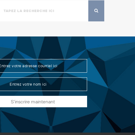
S'inscrire maintenant