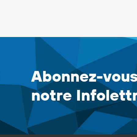
Abonnez-vous
notre Infolett